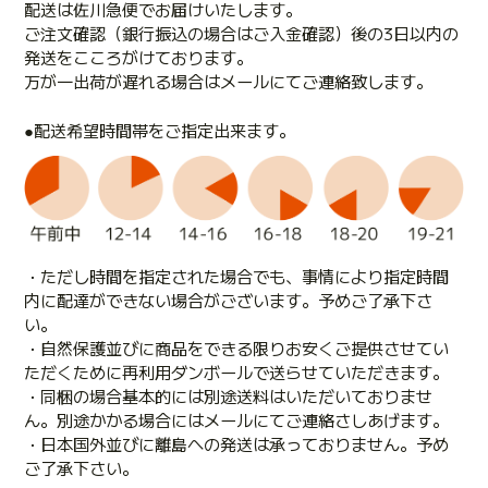
配送は佐川急便でお届けいたします。
ご注文確認（銀行振込の場合はご入金確認）後の3日以内の
発送をこころがけております。
万が一出荷が遅れる場合はメールにてご連絡致します。
●配送希望時間帯をご指定出来ます。
・ただし時間を指定された場合でも、事情により指定時間
内に配達ができない場合がございます。予めご了承下さ
い。
・自然保護並びに商品をできる限りお安くご提供させてい
ただくために再利用ダンボールで送らせていただきます。
・同梱の場合基本的には別途送料はいただいておりませ
ん。別途かかる場合にはメールにてご連絡さしあげます。
・日本国外並びに離島への発送は承っておりません。予め
ご了承下さい。