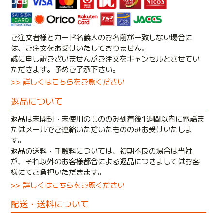
ご注文者様とカード名義人のお名前が一致しない場合に
は、ご注文をお受けいたしておりません。
誠に申し訳ございませんがご注文をキャンセルとさせてい
ただきます。予めご了承下さい。
>> 詳しくはこちらをご覧ください
返品について
返品は未開封・未使用のもののみ到着後1週間以内に電話ま
たはメールでご連絡いただいたもののみお受けいたしま
す。
返品の送料・手数料については、初期不良の場合は当社
が、それ以外のお客様都合による返品につきましてはお客
様にてご負担いただきます。
>> 詳しくはこちらをご覧ください
配送・送料について