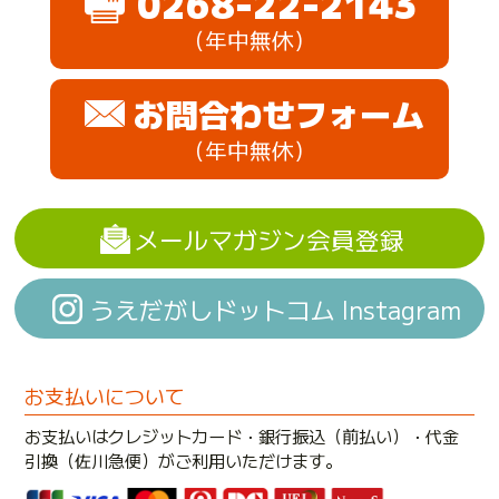
0268-22-2143
（年中無休）
お問合わせフォーム
（年中無休）
メールマガジン会員登録
うえだがしドットコム Instagram
お支払いについて
お支払いはクレジットカード・銀行振込（前払い）・代金
引換（佐川急便）がご利用いただけます。