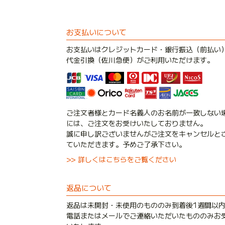
お支払いについて
お支払いはクレジットカード・銀行振込（前払い
代金引換（佐川急便）がご利用いただけます。
ご注文者様とカード名義人のお名前が一致しない
には、ご注文をお受けいたしておりません。
誠に申し訳ございませんがご注文をキャンセルと
ていただきます。予めご了承下さい。
>> 詳しくはこちらをご覧ください
返品について
返品は未開封・未使用のもののみ到着後1週間以
電話またはメールでご連絡いただいたもののみお