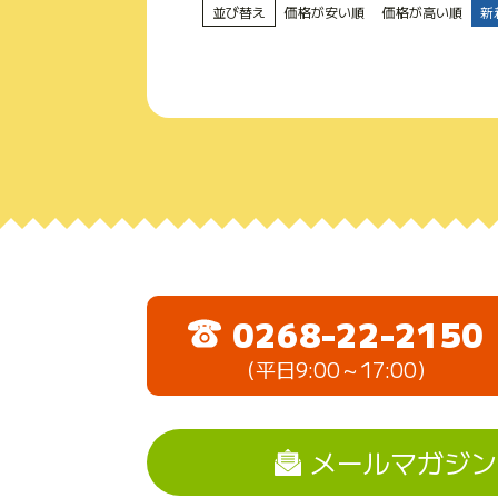
並び替え
価格が安い順
価格が高い順
新
0268-22-2150
（平日9:00～17:00）
メールマガジン