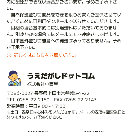
内に配達ができない場合がございます。予めご了承下さ
い。
・自然保護並びに商品をできる限りお安くご提供させてい
ただくために再利用ダンボールで送らせていただきます。
・同梱の場合基本的には別途送料はいただいておりませ
ん。別途かかる場合にはメールにてご連絡さしあげます。
・日本国外並びに離島への発送は承っておりません。予め
ご了承下さい。
>> 詳しくはこちらをご覧ください
うえだがしドットコム
株式会社小西屋
〒386-0027 長野県上田市常盤城5-1-22
TEL:0268-22-2150 FAX:0268-22-2143
営業時間：平日9:00～17:00
※土日・祝祭日はお休みをいただきます。メールの返信は翌営業日と
なりますので、ご了承ください。