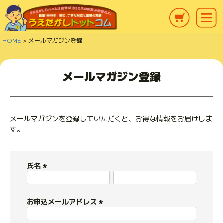
HOME
メールマガジン登録
メールマガジン登録
メールマガジンを登録していただくと、お得な情報をお届けしま
す。
氏名
(
必
須
お申込メールアドレス
)
(