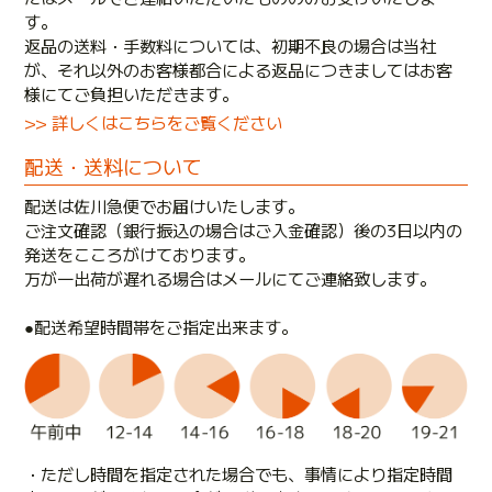
す。
返品の送料・手数料については、初期不良の場合は当社
が、それ以外のお客様都合による返品につきましてはお客
様にてご負担いただきます。
>> 詳しくはこちらをご覧ください
配送・送料について
配送は佐川急便でお届けいたします。
ご注文確認（銀行振込の場合はご入金確認）後の3日以内の
発送をこころがけております。
万が一出荷が遅れる場合はメールにてご連絡致します。
●配送希望時間帯をご指定出来ます。
・ただし時間を指定された場合でも、事情により指定時間