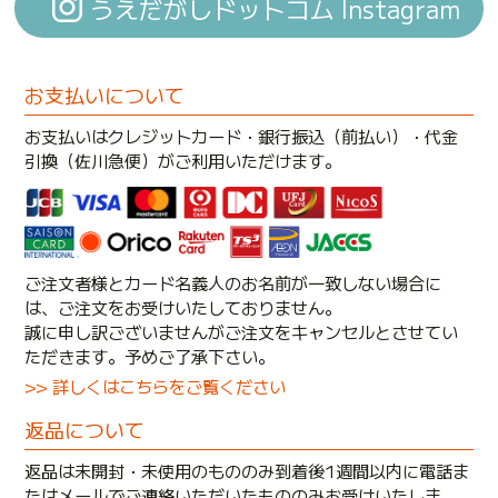
うえだがしドットコム Instagram
お支払いについて
お支払いはクレジットカード・銀行振込（前払い）・代金
引換（佐川急便）がご利用いただけます。
ご注文者様とカード名義人のお名前が一致しない場合に
は、ご注文をお受けいたしておりません。
誠に申し訳ございませんがご注文をキャンセルとさせてい
ただきます。予めご了承下さい。
>> 詳しくはこちらをご覧ください
返品について
返品は未開封・未使用のもののみ到着後1週間以内に電話ま
たはメールでご連絡いただいたもののみお受けいたしま