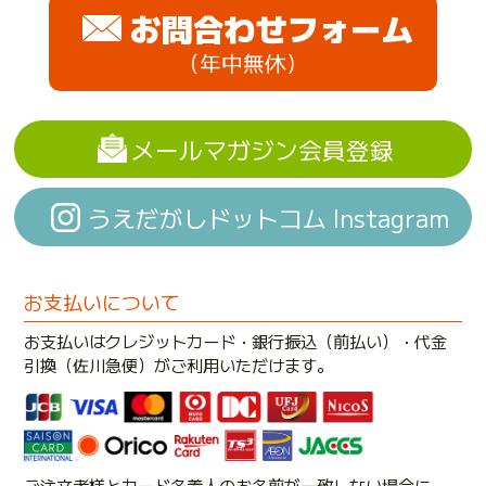
お問合わせフォーム
（年中無休）
メールマガジン会員登録
うえだがしドットコム Instagram
お支払いについて
お支払いはクレジットカード・銀行振込（前払い）・代金
引換（佐川急便）がご利用いただけます。
ご注文者様とカード名義人のお名前が一致しない場合に