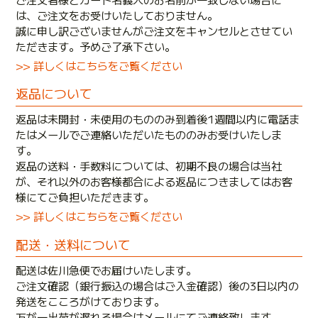
は、ご注文をお受けいたしておりません。
誠に申し訳ございませんがご注文をキャンセルとさせてい
ただきます。予めご了承下さい。
>> 詳しくはこちらをご覧ください
返品について
返品は未開封・未使用のもののみ到着後1週間以内に電話ま
たはメールでご連絡いただいたもののみお受けいたしま
す。
返品の送料・手数料については、初期不良の場合は当社
が、それ以外のお客様都合による返品につきましてはお客
様にてご負担いただきます。
>> 詳しくはこちらをご覧ください
配送・送料について
配送は佐川急便でお届けいたします。
ご注文確認（銀行振込の場合はご入金確認）後の3日以内の
発送をこころがけております。
万が一出荷が遅れる場合はメールにてご連絡致します。