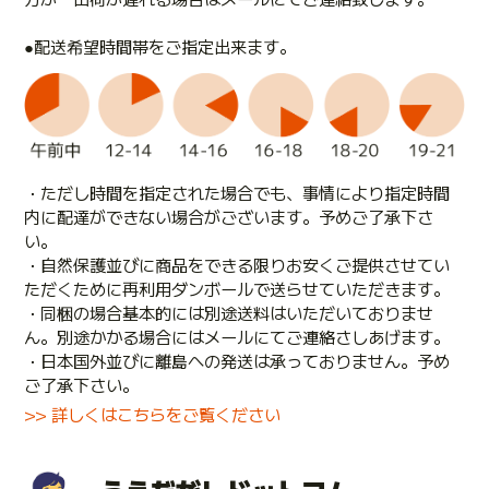
●配送希望時間帯をご指定出来ます。
・ただし時間を指定された場合でも、事情により指定時間
内に配達ができない場合がございます。予めご了承下さ
い。
・自然保護並びに商品をできる限りお安くご提供させてい
ただくために再利用ダンボールで送らせていただきます。
・同梱の場合基本的には別途送料はいただいておりませ
ん。別途かかる場合にはメールにてご連絡さしあげます。
・日本国外並びに離島への発送は承っておりません。予め
ご了承下さい。
>> 詳しくはこちらをご覧ください