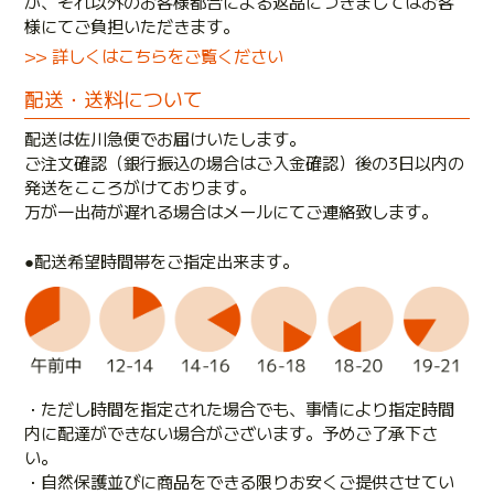
が、それ以外のお客様都合による返品につきましてはお客
様にてご負担いただきます。
>> 詳しくはこちらをご覧ください
配送・送料について
配送は佐川急便でお届けいたします。
ご注文確認（銀行振込の場合はご入金確認）後の3日以内の
発送をこころがけております。
万が一出荷が遅れる場合はメールにてご連絡致します。
●配送希望時間帯をご指定出来ます。
・ただし時間を指定された場合でも、事情により指定時間
内に配達ができない場合がございます。予めご了承下さ
い。
・自然保護並びに商品をできる限りお安くご提供させてい