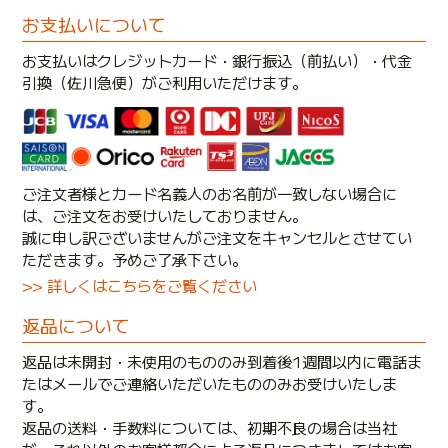
お支払いについて
お支払いはクレジットカード・銀行振込（前払い）・代金
引換（佐川急便）がご利用いただけます。
ご注文者様とカード名義人のお名前が一致しない場合に
は、ご注文をお受けいたしておりません。
誠に申し訳ございませんがご注文をキャンセルとさせてい
ただきます。予めご了承下さい。
>> 詳しくはこちらをご覧ください
返品について
返品は未開封・未使用のもののみ到着後1週間以内に電話ま
たはメールでご連絡いただいたもののみお受けいたしま
す。
返品の送料・手数料については、初期不良の場合は当社