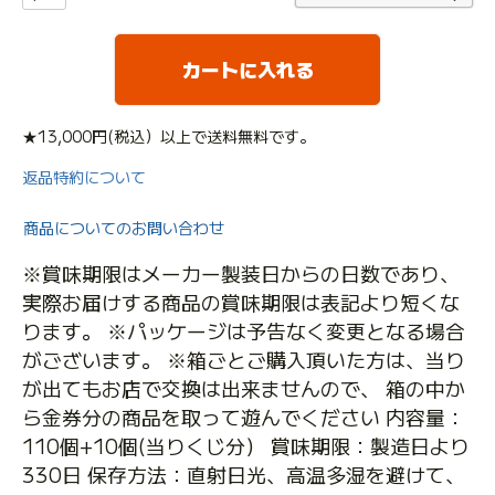
カートに入れる
★13,000円(税込）以上で送料無料です。
返品特約について
商品についてのお問い合わせ
※賞味期限はメーカー製装日からの日数であり、
実際お届けする商品の賞味期限は表記より短くな
ります。 ※パッケージは予告なく変更となる場合
がございます。 ※箱ごとご購入頂いた方は、当り
が出てもお店で交換は出来ませんので、 箱の中か
ら金券分の商品を取って遊んでください 内容量：
110個+10個(当りくじ分） 賞味期限：製造日より
330日 保存方法：直射日光、高温多湿を避けて、