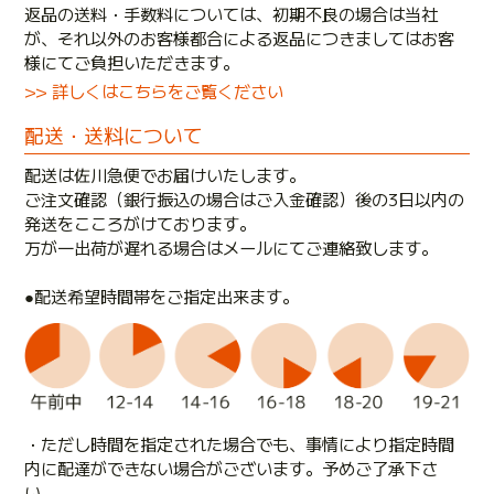
返品の送料・手数料については、初期不良の場合は当社
が、それ以外のお客様都合による返品につきましてはお客
様にてご負担いただきます。
>> 詳しくはこちらをご覧ください
配送・送料について
配送は佐川急便でお届けいたします。
ご注文確認（銀行振込の場合はご入金確認）後の3日以内の
発送をこころがけております。
万が一出荷が遅れる場合はメールにてご連絡致します。
●配送希望時間帯をご指定出来ます。
・ただし時間を指定された場合でも、事情により指定時間
内に配達ができない場合がございます。予めご了承下さ
い。