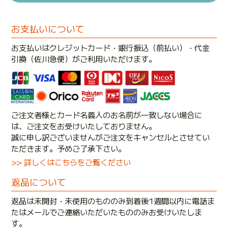
お支払いについて
お支払いはクレジットカード・銀行振込（前払い）・代金
引換（佐川急便）がご利用いただけます。
ご注文者様とカード名義人のお名前が一致しない場合に
は、ご注文をお受けいたしておりません。
誠に申し訳ございませんがご注文をキャンセルとさせてい
ただきます。予めご了承下さい。
>> 詳しくはこちらをご覧ください
返品について
返品は未開封・未使用のもののみ到着後1週間以内に電話ま
たはメールでご連絡いただいたもののみお受けいたしま
す。