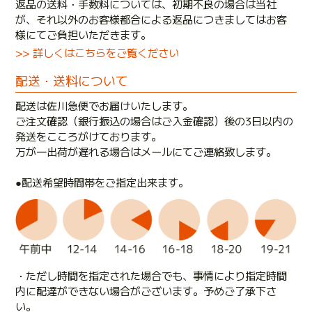
返品の送料・手数料については、初期不良の場合は当社
が、それ以外のお客様都合による返品につきましてはお客
様にてご負担いただきます。
>> 詳しくはこちらをご覧ください
配送・送料について
配送は佐川急便でお届けいたします。
ご注文確認（銀行振込の場合はご入金確認）後の3日以内の
発送をこころがけております。
万が一出荷が遅れる場合はメールにてご連絡致します。
●配送希望時間帯をご指定出来ます。
・ただし時間を指定された場合でも、事情により指定時間
内に配達ができない場合がございます。予めご了承下さ
い。