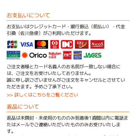
お支払いについて
お支払いはクレジットカード・銀行振込（前払い）・代金
引換（佐川急便）がご利用いただけます。
ご注文者様とカード名義人のお名前が一致しない場合に
は、ご注文をお受けいたしておりません。
誠に申し訳ございませんがご注文をキャンセルとさせてい
ただきます。予めご了承下さい。
>> 詳しくはこちらをご覧ください
返品について
返品は未開封・未使用のもののみ到着後1週間以内に電話ま
たはメールでご連絡いただいたもののみお受けいたしま
す。