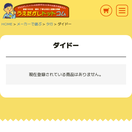
HOME
メーカーで選ぶ
タ行
ダイドー
ダイドー
現在登録されている商品はありません。