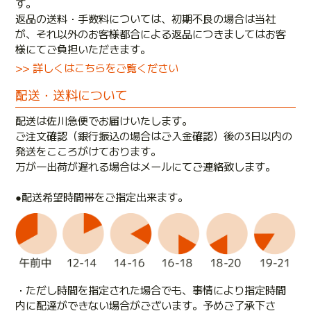
す。
返品の送料・手数料については、初期不良の場合は当社
が、それ以外のお客様都合による返品につきましてはお客
様にてご負担いただきます。
>> 詳しくはこちらをご覧ください
配送・送料について
配送は佐川急便でお届けいたします。
ご注文確認（銀行振込の場合はご入金確認）後の3日以内の
発送をこころがけております。
万が一出荷が遅れる場合はメールにてご連絡致します。
●配送希望時間帯をご指定出来ます。
・ただし時間を指定された場合でも、事情により指定時間
内に配達ができない場合がございます。予めご了承下さ