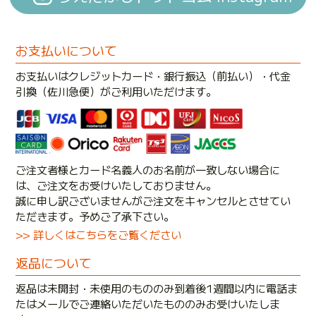
お支払いについて
お支払いはクレジットカード・銀行振込（前払い）・代金
引換（佐川急便）がご利用いただけます。
ご注文者様とカード名義人のお名前が一致しない場合に
は、ご注文をお受けいたしておりません。
誠に申し訳ございませんがご注文をキャンセルとさせてい
ただきます。予めご了承下さい。
>> 詳しくはこちらをご覧ください
返品について
返品は未開封・未使用のもののみ到着後1週間以内に電話ま
たはメールでご連絡いただいたもののみお受けいたしま