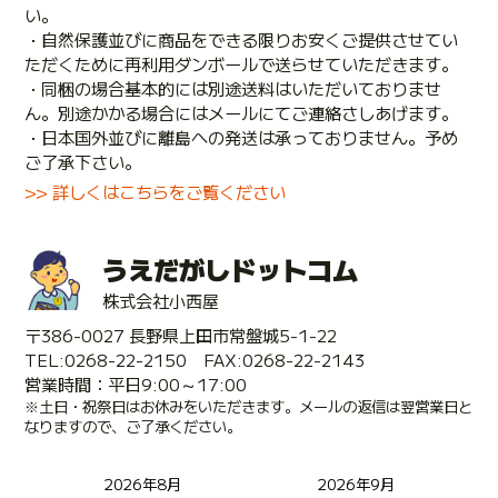
い。
・自然保護並びに商品をできる限りお安くご提供させてい
ただくために再利用ダンボールで送らせていただきます。
・同梱の場合基本的には別途送料はいただいておりませ
ん。別途かかる場合にはメールにてご連絡さしあげます。
・日本国外並びに離島への発送は承っておりません。予め
ご了承下さい。
>> 詳しくはこちらをご覧ください
うえだがしドットコム
株式会社小西屋
〒386-0027 長野県上田市常盤城5-1-22
TEL:0268-22-2150 FAX:0268-22-2143
営業時間：平日9:00～17:00
※土日・祝祭日はお休みをいただきます。メールの返信は翌営業日と
なりますので、ご了承ください。
2026年8月
2026年9月