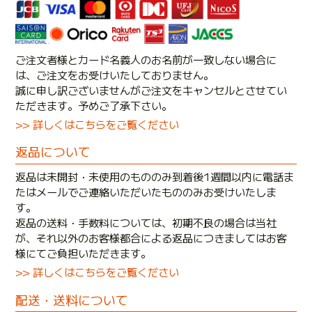
ご注文者様とカード名義人のお名前が一致しない場合に
は、ご注文をお受けいたしておりません。
誠に申し訳ございませんがご注文をキャンセルとさせてい
ただきます。予めご了承下さい。
>> 詳しくはこちらをご覧ください
返品について
返品は未開封・未使用のもののみ到着後1週間以内に電話ま
たはメールでご連絡いただいたもののみお受けいたしま
す。
返品の送料・手数料については、初期不良の場合は当社
が、それ以外のお客様都合による返品につきましてはお客
様にてご負担いただきます。
>> 詳しくはこちらをご覧ください
配送・送料について