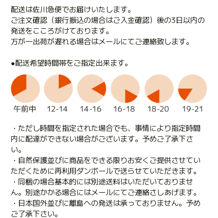
配送は佐川急便でお届けいたします。
ご注文確認（銀行振込の場合はご入金確認）後の3日以内の
発送をこころがけております。
万が一出荷が遅れる場合はメールにてご連絡致します。
●配送希望時間帯をご指定出来ます。
・ただし時間を指定された場合でも、事情により指定時間
内に配達ができない場合がございます。予めご了承下さ
い。
・自然保護並びに商品をできる限りお安くご提供させてい
ただくために再利用ダンボールで送らせていただきます。
・同梱の場合基本的には別途送料はいただいておりませ
ん。別途かかる場合にはメールにてご連絡さしあげます。
・日本国外並びに離島への発送は承っておりません。予め
ご了承下さい。