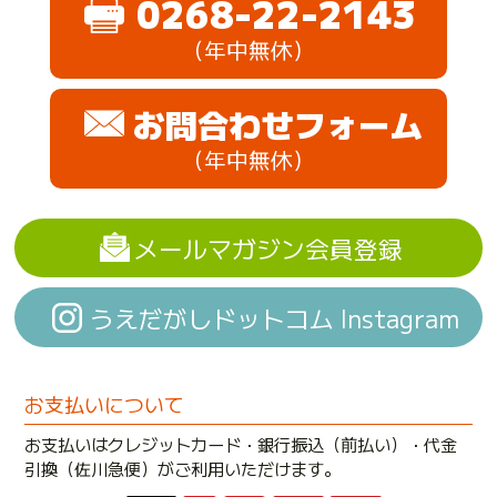
0268-22-2143
（年中無休）
お問合わせフォーム
（年中無休）
メールマガジン会員登録
うえだがしドットコム Instagram
お支払いについて
お支払いはクレジットカード・銀行振込（前払い）・代金
引換（佐川急便）がご利用いただけます。