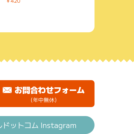
￥420
お問合わせフォーム
（年中無休）
ットコム Instagram