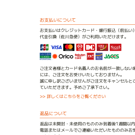
お支払いについて
お支払いはクレジットカード・銀行振込（前払い
代金引換（佐川急便）がご利用いただけます。
ご注文者様とカード名義人のお名前が一致しない
には、ご注文をお受けいたしておりません。
誠に申し訳ございませんがご注文をキャンセルと
ていただきます。予めご了承下さい。
>> 詳しくはこちらをご覧ください
返品について
返品は未開封・未使用のもののみ到着後1週間以
電話またはメールでご連絡いただいたもののみお