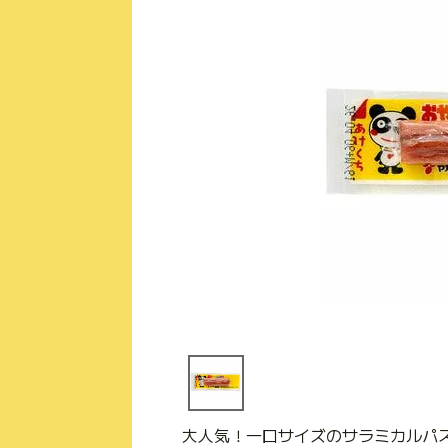
大人気！一口サイズのサラミカルパス