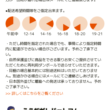
●配送希望時間帯をご指定出来ます。
・ただし時間を指定された場合でも、事情により指定時間
内に配達ができない場合がございます。予めご了承下さ
い。
・自然保護並びに商品をできる限りお安くご提供させてい
ただくために再利用ダンボールで送らせていただきます。
・同梱の場合基本的には別途送料はいただいておりませ
ん。別途かかる場合にはメールにてご連絡さしあげます。
・日本国外並びに離島への発送は承っておりません。予め
ご了承下さい。
>> 詳しくはこちらをご覧ください