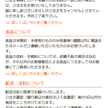
は、ご注文をお受けいたしておりません。
誠に申し訳ございませんがご注文をキャンセルとさせてい
ただきます。予めご了承下さい。
>> 詳しくはこちらをご覧ください
返品について
返品は未開封・未使用のもののみ到着後1週間以内に電話ま
たはメールでご連絡いただいたもののみお受けいたしま
す。
返品の送料・手数料については、初期不良の場合は当社
が、それ以外のお客様都合による返品につきましてはお客
様にてご負担いただきます。
>> 詳しくはこちらをご覧ください
配送・送料について
配送は佐川急便でお届けいたします。
ご注文確認（銀行振込の場合はご入金確認）後の3日以内の
発送をこころがけております。
万が一出荷が遅れる場合はメールにてご連絡致します。