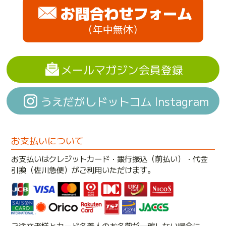
お問合わせフォーム
（年中無休）
メールマガジン会員登録
うえだがしドットコム Instagram
お支払いについて
お支払いはクレジットカード・銀行振込（前払い）・代金
引換（佐川急便）がご利用いただけます。
ご注文者様とカード名義人のお名前が一致しない場合に