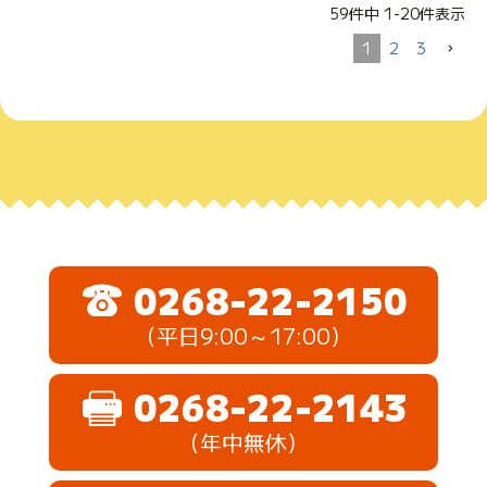
59
件中
1
-
20
件表示
1
2
3
0268-22-2150
（平日9:00～17:00）
0268-22-2143
（年中無休）