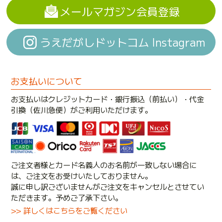
メールマガジン会員登録
うえだがしドットコム Instagram
お支払いについて
お支払いはクレジットカード・銀行振込（前払い）・代金
引換（佐川急便）がご利用いただけます。
ご注文者様とカード名義人のお名前が一致しない場合に
は、ご注文をお受けいたしておりません。
誠に申し訳ございませんがご注文をキャンセルとさせてい
ただきます。予めご了承下さい。
>> 詳しくはこちらをご覧ください