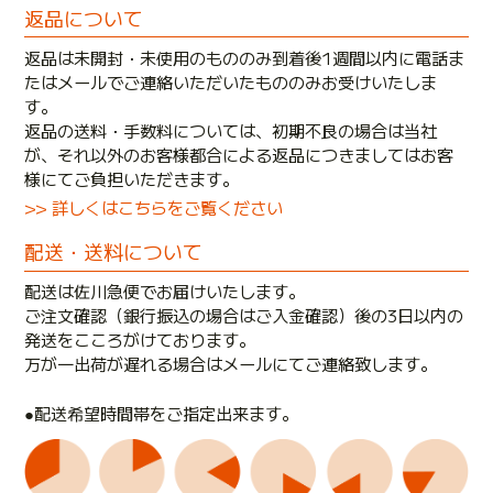
返品について
返品は未開封・未使用のもののみ到着後1週間以内に電話ま
たはメールでご連絡いただいたもののみお受けいたしま
す。
返品の送料・手数料については、初期不良の場合は当社
が、それ以外のお客様都合による返品につきましてはお客
様にてご負担いただきます。
>> 詳しくはこちらをご覧ください
配送・送料について
配送は佐川急便でお届けいたします。
ご注文確認（銀行振込の場合はご入金確認）後の3日以内の
発送をこころがけております。
万が一出荷が遅れる場合はメールにてご連絡致します。
●配送希望時間帯をご指定出来ます。