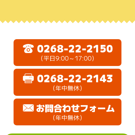
0268-22-2150
（平日9:00～17:00）
0268-22-2143
（年中無休）
お問合わせフォーム
（年中無休）