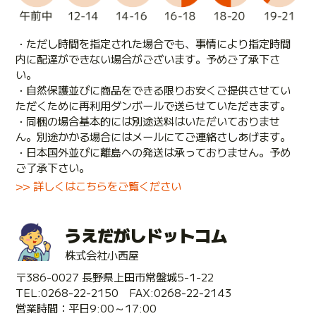
・ただし時間を指定された場合でも、事情により指定時間
内に配達ができない場合がございます。予めご了承下さ
い。
・自然保護並びに商品をできる限りお安くご提供させてい
ただくために再利用ダンボールで送らせていただきます。
・同梱の場合基本的には別途送料はいただいておりませ
ん。別途かかる場合にはメールにてご連絡さしあげます。
・日本国外並びに離島への発送は承っておりません。予め
ご了承下さい。
>> 詳しくはこちらをご覧ください
うえだがしドットコム
株式会社小西屋
〒386-0027 長野県上田市常盤城5-1-22
TEL:0268-22-2150 FAX:0268-22-2143
営業時間：平日9:00～17:00