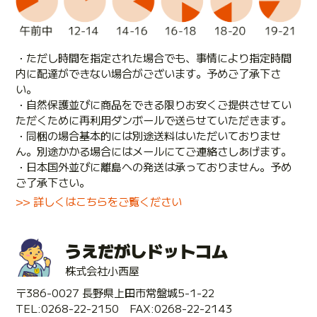
・ただし時間を指定された場合でも、事情により指定時間
内に配達ができない場合がございます。予めご了承下さ
い。
・自然保護並びに商品をできる限りお安くご提供させてい
ただくために再利用ダンボールで送らせていただきます。
・同梱の場合基本的には別途送料はいただいておりませ
ん。別途かかる場合にはメールにてご連絡さしあげます。
・日本国外並びに離島への発送は承っておりません。予め
ご了承下さい。
>> 詳しくはこちらをご覧ください
うえだがしドットコム
株式会社小西屋
〒386-0027 長野県上田市常盤城5-1-22
TEL:0268-22-2150 FAX:0268-22-2143