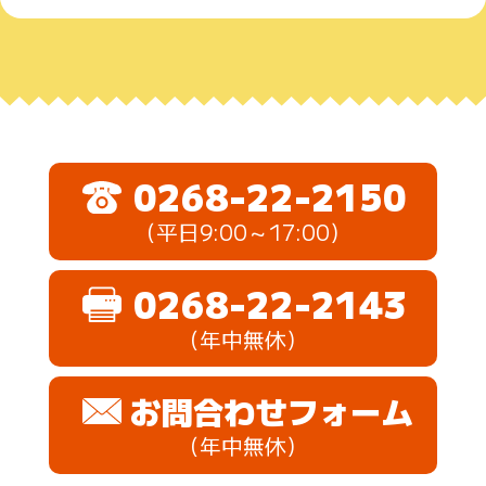
0268-22-2150
（平日9:00～17:00）
0268-22-2143
（年中無休）
お問合わせフォーム
（年中無休）