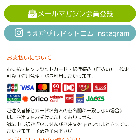
メールマガジン会員登録
うえだがしドットコム Instagram
お支払いについて
お支払いはクレジットカード・銀行振込（前払い）・代金
引換（佐川急便）がご利用いただけます。
ご注文者様とカード名義人のお名前が一致しない場合に
は、ご注文をお受けいたしておりません。
誠に申し訳ございませんがご注文をキャンセルとさせてい
ただきます。予めご了承下さい。
>> 詳しくはこちらをご覧ください