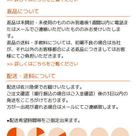
返品について
返品は未開封・未使用のもののみ到着後1週間以内に電話ま
たはメールでご連絡いただいたもののみお受けいたしま
す。
返品の送料・手数料については、初期不良の場合は当社
が、それ以外のお客様都合による返品につきましてはお客
様にてご負担いただきます。
>> 詳しくはこちらをご覧ください
配送・送料について
配送は佐川急便でお届けいたします。
ご注文確認（銀行振込の場合はご入金確認）後の3日以内の
発送をこころがけております。
万が一出荷が遅れる場合はメールにてご連絡致します。
●配送希望時間帯をご指定出来ます。