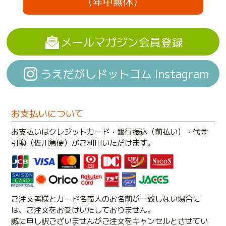
（年中無休）
メールマガジン会員登録
うえだがしドットコム Instagram
お支払いについて
お支払いはクレジットカード・銀行振込（前払い）・代金
引換（佐川急便）がご利用いただけます。
ご注文者様とカード名義人のお名前が一致しない場合に
は、ご注文をお受けいたしておりません。
誠に申し訳ございませんがご注文をキャンセルとさせてい