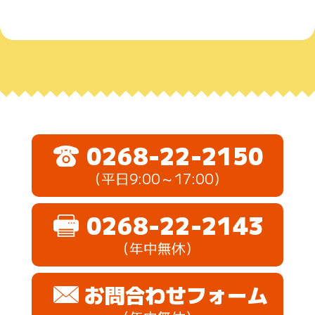
0268-22-2150
（平日9:00～17:00）
0268-22-2143
（年中無休）
お問合わせフォーム