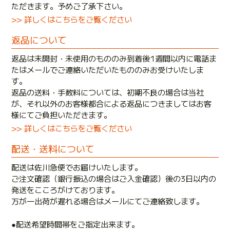
ただきます。予めご了承下さい。
>> 詳しくはこちらをご覧ください
返品について
返品は未開封・未使用のもののみ到着後1週間以内に電話ま
たはメールでご連絡いただいたもののみお受けいたしま
す。
返品の送料・手数料については、初期不良の場合は当社
が、それ以外のお客様都合による返品につきましてはお客
様にてご負担いただきます。
>> 詳しくはこちらをご覧ください
配送・送料について
配送は佐川急便でお届けいたします。
ご注文確認（銀行振込の場合はご入金確認）後の3日以内の
発送をこころがけております。
万が一出荷が遅れる場合はメールにてご連絡致します。
●配送希望時間帯をご指定出来ます。