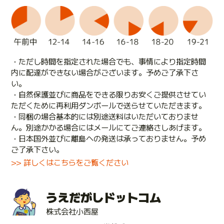
・ただし時間を指定された場合でも、事情により指定時間
内に配達ができない場合がございます。予めご了承下さ
い。
・自然保護並びに商品をできる限りお安くご提供させてい
ただくために再利用ダンボールで送らせていただきます。
・同梱の場合基本的には別途送料はいただいておりませ
ん。別途かかる場合にはメールにてご連絡さしあげます。
・日本国外並びに離島への発送は承っておりません。予め
ご了承下さい。
>> 詳しくはこちらをご覧ください
うえだがしドットコム
株式会社小西屋