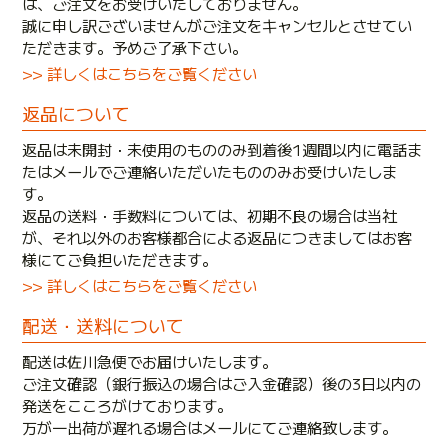
は、ご注文をお受けいたしておりません。
誠に申し訳ございませんがご注文をキャンセルとさせてい
ただきます。予めご了承下さい。
>> 詳しくはこちらをご覧ください
返品について
返品は未開封・未使用のもののみ到着後1週間以内に電話ま
たはメールでご連絡いただいたもののみお受けいたしま
す。
返品の送料・手数料については、初期不良の場合は当社
が、それ以外のお客様都合による返品につきましてはお客
様にてご負担いただきます。
>> 詳しくはこちらをご覧ください
配送・送料について
配送は佐川急便でお届けいたします。
ご注文確認（銀行振込の場合はご入金確認）後の3日以内の
発送をこころがけております。
万が一出荷が遅れる場合はメールにてご連絡致します。