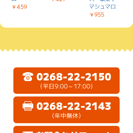
マシュマロ
￥459
￥955
￥
0268-22-2150
（平日9:00～17:00）
0268-22-2143
（年中無休）