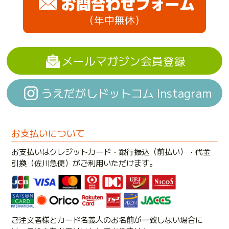
お問合わせフォーム
（年中無休）
メールマガジン会員登録
うえだがしドットコム Instagram
お支払いについて
お支払いはクレジットカード・銀行振込（前払い）・代金
引換（佐川急便）がご利用いただけます。
ご注文者様とカード名義人のお名前が一致しない場合に