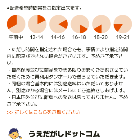
●配送希望時間帯をご指定出来ます。
・ただし時間を指定された場合でも、事情により指定時間
内に配達ができない場合がございます。予めご了承下さ
い。
・自然保護並びに商品をできる限りお安くご提供させてい
ただくために再利用ダンボールで送らせていただきます。
・同梱の場合基本的には別途送料はいただいておりませ
ん。別途かかる場合にはメールにてご連絡さしあげます。
・日本国外並びに離島への発送は承っておりません。予め
ご了承下さい。
>> 詳しくはこちらをご覧ください
うえだがしドットコム