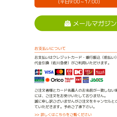
（平日9:00～17:00）
メールマガジン
お支払いについて
お支払いはクレジットカード・銀行振込（前払い
代金引換（佐川急便）がご利用いただけます。
ご注文者様とカード名義人のお名前が一致しない
には、ご注文をお受けいたしておりません。
誠に申し訳ございませんがご注文をキャンセルと
ていただきます。予めご了承下さい。
>> 詳しくはこちらをご覧ください