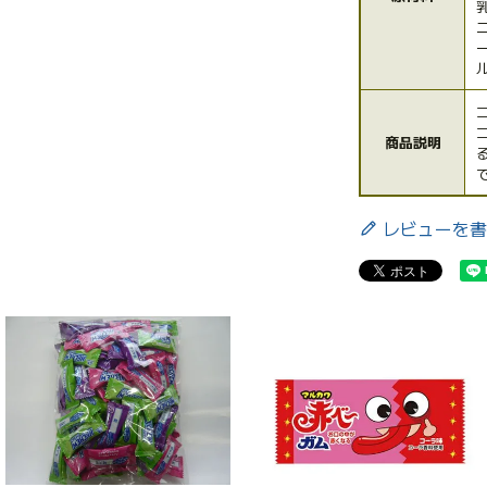
商品説明
レビューを書