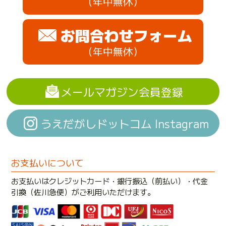
（年中無休）
お問合わせフォーム
（年中無休）
メールマガジン会員登録
うえだがしドットコム Instagram
お支払いについて
お支払いはクレジットカード・銀行振込（前払い）・代金
引換（佐川急便）がご利用いただけます。