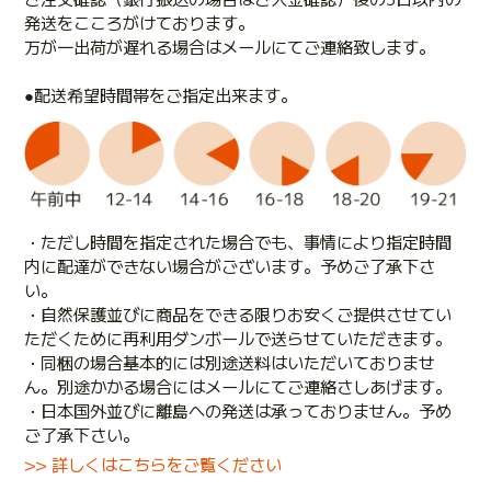
発送をこころがけております。
万が一出荷が遅れる場合はメールにてご連絡致します。
●配送希望時間帯をご指定出来ます。
・ただし時間を指定された場合でも、事情により指定時間
内に配達ができない場合がございます。予めご了承下さ
い。
・自然保護並びに商品をできる限りお安くご提供させてい
ただくために再利用ダンボールで送らせていただきます。
・同梱の場合基本的には別途送料はいただいておりませ
ん。別途かかる場合にはメールにてご連絡さしあげます。
・日本国外並びに離島への発送は承っておりません。予め
ご了承下さい。
>> 詳しくはこちらをご覧ください