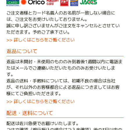
ご注文者様とカード名義人のお名前が一致しない場合に
は、ご注文をお受けいたしておりません。
誠に申し訳ございませんがご注文をキャンセルとさせてい
ただきます。予めご了承下さい。
>> 詳しくはこちらをご覧ください
返品について
返品は未開封・未使用のもののみ到着後1週間以内に電話ま
たはメールでご連絡いただいたもののみお受けいたしま
す。
返品の送料・手数料については、初期不良の場合は当社
が、それ以外のお客様都合による返品につきましてはお客
様にてご負担いただきます。
>> 詳しくはこちらをご覧ください
配送・送料について
配送は佐川急便でお届けいたします。
ご注文確認（銀行振込の場合はご入金確認）後の3日以内の