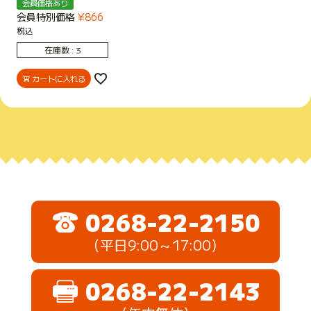
会員価格あり
会員特別価格
¥
866
税込
在庫数
3
カートに入れる
0268-22-2150
（平日9:00～17:00）
0268-22-2143