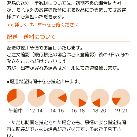
返品の送料・手数料については、初期不良の場合は当社
が、それ以外のお客様都合による返品につきましてはお客
様にてご負担いただきます。
>> 詳しくはこちらをご覧ください
配送・送料について
配送は佐川急便でお届けいたします。
ご注文確認（銀行振込の場合はご入金確認）後の3日以内の
発送をこころがけております。
万が一出荷が遅れる場合はメールにてご連絡致します。
●配送希望時間帯をご指定出来ます。
・ただし時間を指定された場合でも、事情により指定時間
内に配達ができない場合がございます。予めご了承下さ
い。