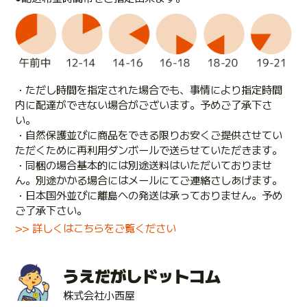
・ただし時間を指定された場合でも、事情により指定時間
内に配達ができない場合がございます。予めご了承下さ
い。
・自然保護並びに商品をできる限りお安くご提供させてい
ただくために再利用ダンボールで送らせていただきます。
・同梱の場合基本的には別途送料はいただいておりませ
ん。別途かかる場合にはメールにてご連絡さしあげます。
・日本国外並びに離島への発送は承っておりません。予め
ご了承下さい。
>> 詳しくはこちらをご覧ください
うえだがしドットコム
株式会社小西屋