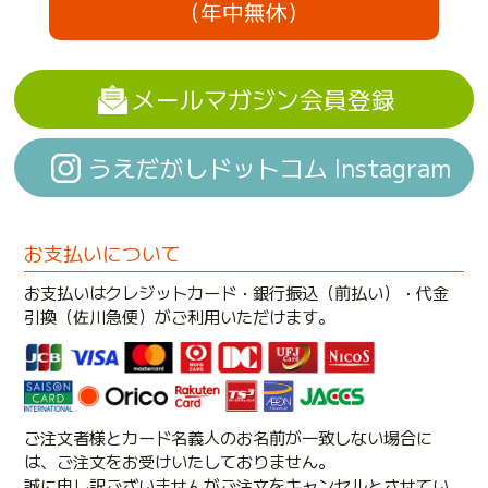
（年中無休）
メールマガジン会員登録
うえだがしドットコム Instagram
お支払いについて
お支払いはクレジットカード・銀行振込（前払い）・代金
引換（佐川急便）がご利用いただけます。
ご注文者様とカード名義人のお名前が一致しない場合に
は、ご注文をお受けいたしておりません。
誠に申し訳ございませんがご注文をキャンセルとさせてい