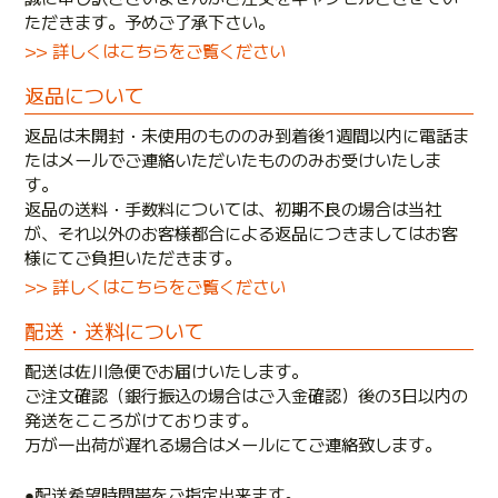
ただきます。予めご了承下さい。
>> 詳しくはこちらをご覧ください
返品について
返品は未開封・未使用のもののみ到着後1週間以内に電話ま
たはメールでご連絡いただいたもののみお受けいたしま
す。
返品の送料・手数料については、初期不良の場合は当社
が、それ以外のお客様都合による返品につきましてはお客
様にてご負担いただきます。
>> 詳しくはこちらをご覧ください
配送・送料について
配送は佐川急便でお届けいたします。
ご注文確認（銀行振込の場合はご入金確認）後の3日以内の
発送をこころがけております。
万が一出荷が遅れる場合はメールにてご連絡致します。
●配送希望時間帯をご指定出来ます。