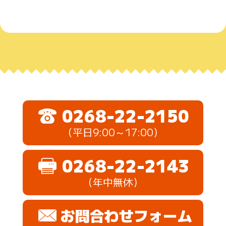
0268-22-2150
（平日9:00～17:00）
0268-22-2143
（年中無休）
お問合わせフォーム