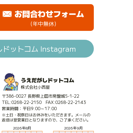
お問合わせフォーム
（年中無休）
ットコム Instagram
うえだがしドットコム
株式会社小西屋
〒386-0027 長野県上田市常盤城5-1-22
TEL:0268-22-2150 FAX:0268-22-2143
営業時間：平日9:00～17:00
※土日・祝祭日はお休みをいただきます。メールの
返信は翌営業日となりますので、ご了承ください。
2026年8月
2026年9月