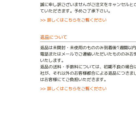
誠に申し訳ございませんがご注文をキャンセルと
ていただきます。予めご了承下さい。
>> 詳しくはこちらをご覧ください
返品について
返品は未開封・未使用のもののみ到着後1週間以
電話またはメールでご連絡いただいたもののみお
いたします。
返品の送料・手数料については、初期不良の場合
社が、それ以外のお客様都合による返品につきま
はお客様にてご負担いただきます。
>> 詳しくはこちらをご覧ください