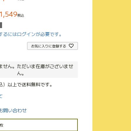
1,549
税込
するにはログインが必要です。
お気に入りに登録する
ません。ただいま在庫がございませ
ん。
(税込）以上で送料無料です。
て
お問い合わせ
1枚