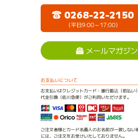
0268-22-2150
（平日9:00～17:00）
メールマガジン
お支払いについて
お支払いはクレジットカード・銀行振込（前払い
代金引換（佐川急便）がご利用いただけます。
ご注文者様とカード名義人のお名前が一致しない
には、ご注文をお受けいたしておりません。