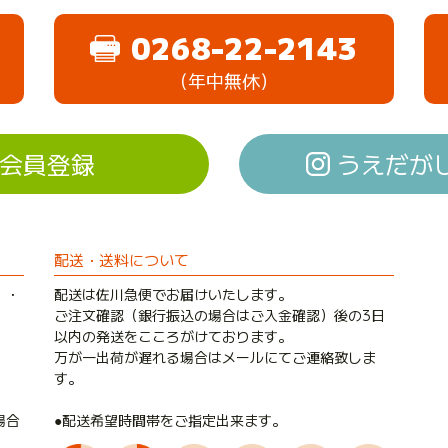
0268-22-2143
（年中無休）
会員登録
うえだがしド
配送・送料について
）・
配送は佐川急便でお届けいたします。
ご注文確認（銀行振込の場合はご入金確認）後の3日
以内の発送をこころがけております。
万が一出荷が遅れる場合はメールにてご連絡致しま
す。
●配送希望時間帯をご指定出来ます。
場合