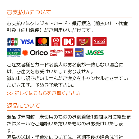
お支払いについて
お支払いはクレジットカード・銀行振込（前払い）・代金
引換（佐川急便）がご利用いただけます。
ご注文者様とカード名義人のお名前が一致しない場合に
は、ご注文をお受けいたしておりません。
誠に申し訳ございませんがご注文をキャンセルとさせてい
ただきます。予めご了承下さい。
>> 詳しくはこちらをご覧ください
返品について
返品は未開封・未使用のもののみ到着後1週間以内に電話ま
たはメールでご連絡いただいたもののみお受けいたしま
す。
返品の送料・手数料については、初期不良の場合は当社