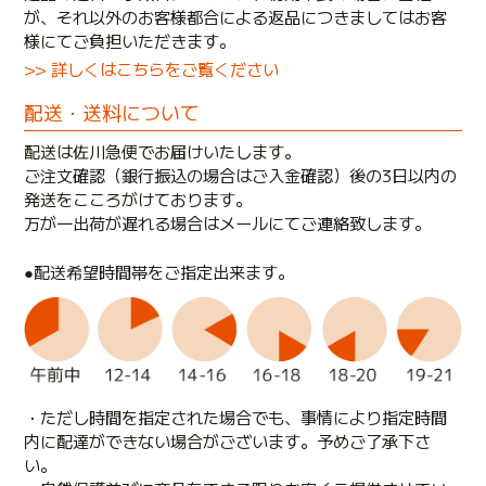
が、それ以外のお客様都合による返品につきましてはお客
様にてご負担いただきます。
>> 詳しくはこちらをご覧ください
配送・送料について
配送は佐川急便でお届けいたします。
ご注文確認（銀行振込の場合はご入金確認）後の3日以内の
発送をこころがけております。
万が一出荷が遅れる場合はメールにてご連絡致します。
●配送希望時間帯をご指定出来ます。
・ただし時間を指定された場合でも、事情により指定時間
内に配達ができない場合がございます。予めご了承下さ
い。