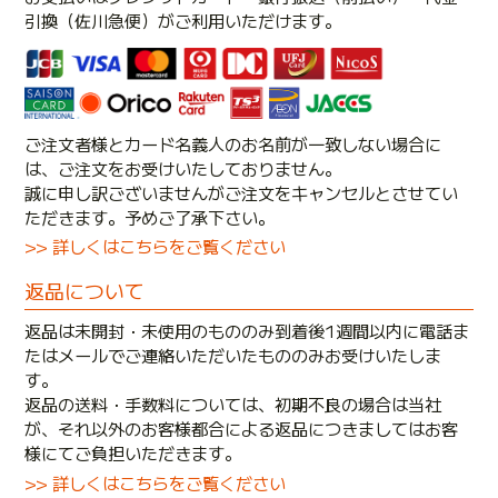
引換（佐川急便）がご利用いただけます。
ご注文者様とカード名義人のお名前が一致しない場合に
は、ご注文をお受けいたしておりません。
誠に申し訳ございませんがご注文をキャンセルとさせてい
ただきます。予めご了承下さい。
>> 詳しくはこちらをご覧ください
返品について
返品は未開封・未使用のもののみ到着後1週間以内に電話ま
たはメールでご連絡いただいたもののみお受けいたしま
す。
返品の送料・手数料については、初期不良の場合は当社
が、それ以外のお客様都合による返品につきましてはお客
様にてご負担いただきます。
>> 詳しくはこちらをご覧ください