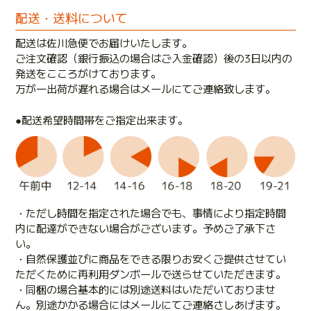
配送・送料について
配送は佐川急便でお届けいたします。
ご注文確認（銀行振込の場合はご入金確認）後の3日以内の
発送をこころがけております。
万が一出荷が遅れる場合はメールにてご連絡致します。
●配送希望時間帯をご指定出来ます。
・ただし時間を指定された場合でも、事情により指定時間
内に配達ができない場合がございます。予めご了承下さ
い。
・自然保護並びに商品をできる限りお安くご提供させてい
ただくために再利用ダンボールで送らせていただきます。
・同梱の場合基本的には別途送料はいただいておりませ
ん。別途かかる場合にはメールにてご連絡さしあげます。