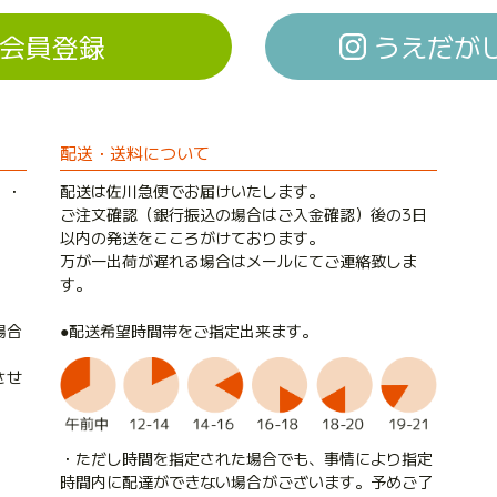
会員登録
うえだがしド
配送・送料について
）・
配送は佐川急便でお届けいたします。
ご注文確認（銀行振込の場合はご入金確認）後の3日
以内の発送をこころがけております。
万が一出荷が遅れる場合はメールにてご連絡致しま
す。
●配送希望時間帯をご指定出来ます。
場合
させ
・ただし時間を指定された場合でも、事情により指定
時間内に配達ができない場合がございます。予めご了