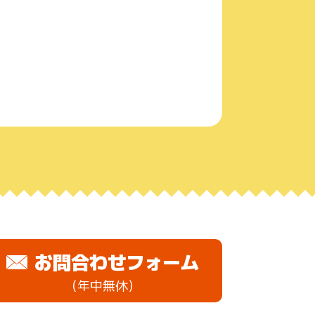
お問合わせフォーム
（年中無休）