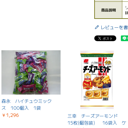
商品説明
レビューを書
森永 ハイチュウミック
ス 100個入 1袋
￥1,296
三幸 チーズアーモンド
15枚(個包装） 16袋入 ケ