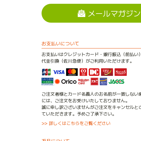
メールマガジン
お支払いについて
お支払いはクレジットカード・銀行振込（前払い
代金引換（佐川急便）がご利用いただけます。
ご注文者様とカード名義人のお名前が一致しない
には、ご注文をお受けいたしておりません。
誠に申し訳ございませんがご注文をキャンセルと
ていただきます。予めご了承下さい。
>> 詳しくはこちらをご覧ください
返品について