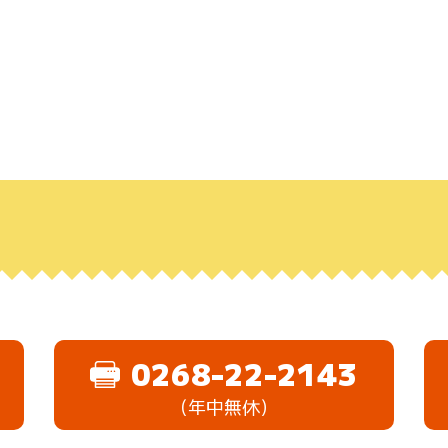
0268-22-2143
（年中無休）