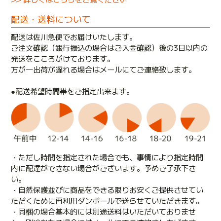
配送・送料について
配送は佐川急便でお届けいたします。
ご注文確認（銀行振込の場合はご入金確認）後の3日以内の
発送をこころがけております。
万が一出荷が遅れる場合はメールにてご連絡致します。
●配送希望時間帯をご指定出来ます。
・ただし時間を指定された場合でも、事情により指定時間
内に配達ができない場合がございます。予めご了承下さ
い。
・自然保護並びに商品をできる限りお安くご提供させてい
ただくために再利用ダンボールで送らせていただきます。
・同梱の場合基本的には別途送料はいただいておりませ