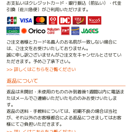
お支払いはクレジットカード・銀行振込（前払い）・代金
引換（佐川急便）がご利用いただけます。
ご注文者様とカード名義人のお名前が一致しない場合に
は、ご注文をお受けいたしておりません。
誠に申し訳ございませんがご注文をキャンセルとさせてい
ただきます。予めご了承下さい。
>> 詳しくはこちらをご覧ください
返品について
返品は未開封・未使用のもののみ到着後1週間以内に電話ま
たはメールでご連絡いただいたもののみお受けいたしま
す。
返品の送料・手数料については、初期不良の場合は当社
が、それ以外のお客様都合による返品につきましてはお客
様にてご負担いただきます。
>> 詳しくはこちらをご覧ください