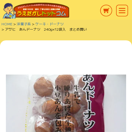
HOME
洋菓子系
ケーキ・ドーナツ
アサヒ あんドーナツ 240g×12袋入 まとめ買い