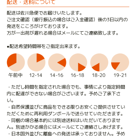
配送・送料について
配送は佐川急便でお届けいたします。
ご注文確認（銀行振込の場合はご入金確認）後の3日以内の
発送をこころがけております。
万が一出荷が遅れる場合はメールにてご連絡致します。
●配送希望時間帯をご指定出来ます。
・ただし時間を指定された場合でも、事情により指定時間
内に配達ができない場合がございます。予めご了承下さ
い。
・自然保護並びに商品をできる限りお安くご提供させてい
ただくために再利用ダンボールで送らせていただきます。
・同梱の場合基本的には別途送料はいただいておりませ
ん。別途かかる場合にはメールにてご連絡さしあげます。
・日本国外並びに離島への発送は承っておりません。予め