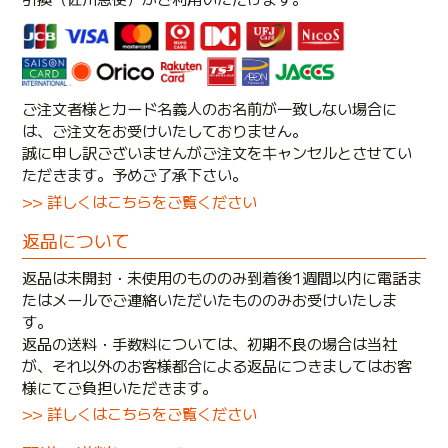
ご注文者様とカード名義人のお名前が一致しない場合に
は、ご注文をお受けいたしておりません。
誠に申し訳ございませんがご注文をキャンセルとさせてい
ただきます。予めご了承下さい。
>> 詳しくはこちらをご覧ください
返品について
返品は未開封・未使用のもののみ到着後1週間以内に電話ま
たはメールでご連絡いただいたもののみお受けいたしま
す。
返品の送料・手数料については、初期不良の場合は当社
が、それ以外のお客様都合による返品につきましてはお客
様にてご負担いただきます。
>> 詳しくはこちらをご覧ください