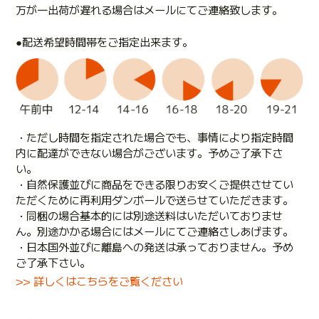
万が一出荷が遅れる場合はメールにてご連絡致します。
●配送希望時間帯をご指定出来ます。
・ただし時間を指定された場合でも、事情により指定時間
内に配達ができない場合がございます。予めご了承下さ
い。
・自然保護並びに商品をできる限りお安くご提供させてい
ただくために再利用ダンボールで送らせていただきます。
・同梱の場合基本的には別途送料はいただいておりませ
ん。別途かかる場合にはメールにてご連絡さしあげます。
・日本国外並びに離島への発送は承っておりません。予め
ご了承下さい。
>> 詳しくはこちらをご覧ください