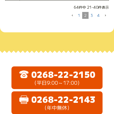
64
件中
21
-
40
件表示
1
2
3
4
0268-22-2150
（平日9:00～17:00）
0268-22-2143
（年中無休）