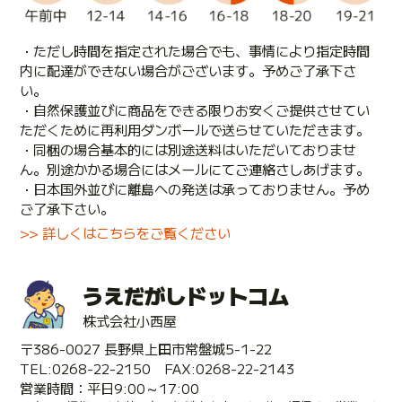
・ただし時間を指定された場合でも、事情により指定時間
内に配達ができない場合がございます。予めご了承下さ
い。
・自然保護並びに商品をできる限りお安くご提供させてい
ただくために再利用ダンボールで送らせていただきます。
・同梱の場合基本的には別途送料はいただいておりませ
ん。別途かかる場合にはメールにてご連絡さしあげます。
・日本国外並びに離島への発送は承っておりません。予め
ご了承下さい。
>> 詳しくはこちらをご覧ください
うえだがしドットコム
株式会社小西屋
〒386-0027 長野県上田市常盤城5-1-22
TEL:0268-22-2150 FAX:0268-22-2143
営業時間：平日9:00～17:00