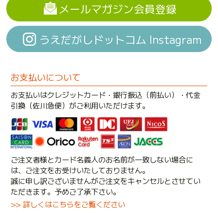
メールマガジン会員登録
うえだがしドットコム Instagram
お支払いについて
お支払いはクレジットカード・銀行振込（前払い）・代金
引換（佐川急便）がご利用いただけます。
ご注文者様とカード名義人のお名前が一致しない場合に
は、ご注文をお受けいたしておりません。
誠に申し訳ございませんがご注文をキャンセルとさせてい
ただきます。予めご了承下さい。
>> 詳しくはこちらをご覧ください