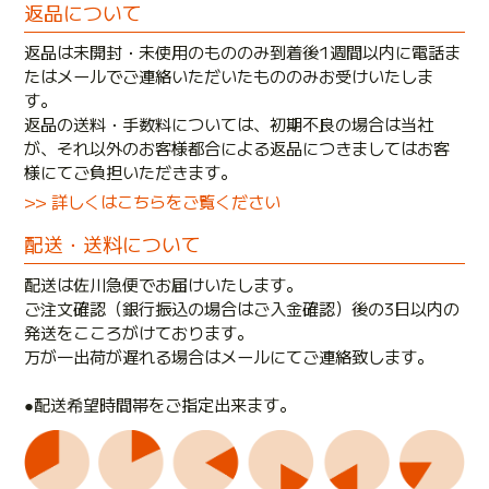
返品について
返品は未開封・未使用のもののみ到着後1週間以内に電話ま
たはメールでご連絡いただいたもののみお受けいたしま
す。
返品の送料・手数料については、初期不良の場合は当社
が、それ以外のお客様都合による返品につきましてはお客
様にてご負担いただきます。
>> 詳しくはこちらをご覧ください
配送・送料について
配送は佐川急便でお届けいたします。
ご注文確認（銀行振込の場合はご入金確認）後の3日以内の
発送をこころがけております。
万が一出荷が遅れる場合はメールにてご連絡致します。
●配送希望時間帯をご指定出来ます。