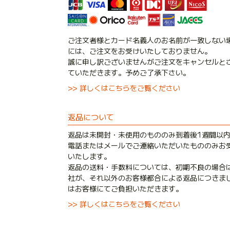
ご注文者様とカード名義人のお名前が一致しない
には、ご注文をお受けいたしておりません。
誠に申し訳ございませんがご注文をキャンセルと
ていただきます。予めご了承下さい。
>> 詳しくはこちらをご覧ください
返品について
返品は未開封・未使用のもののみ到着後1週間以
電話またはメールでご連絡いただいたもののみお
いたします。
返品の送料・手数料については、初期不良の場合
社が、それ以外のお客様都合による返品につきま
はお客様にてご負担いただきます。
>> 詳しくはこちらをご覧ください