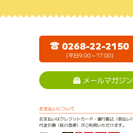
0268-22-2150
（平日9:00～17:00）
メールマガジン
お支払いについて
お支払いはクレジットカード・銀行振込（前払い
代金引換（佐川急便）がご利用いただけます。