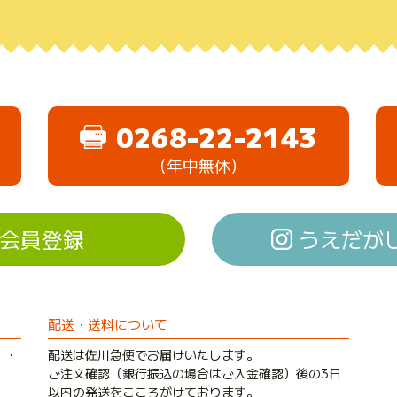
0268-22-2143
（年中無休）
会員登録
うえだがしド
配送・送料について
）・
配送は佐川急便でお届けいたします。
ご注文確認（銀行振込の場合はご入金確認）後の3日
以内の発送をこころがけております。