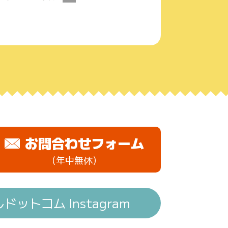
お問合わせフォーム
（年中無休）
ットコム Instagram