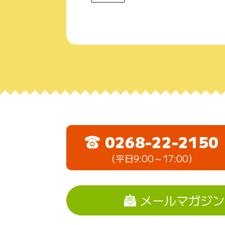
0268-22-2150
（平日9:00～17:00）
メールマガジン